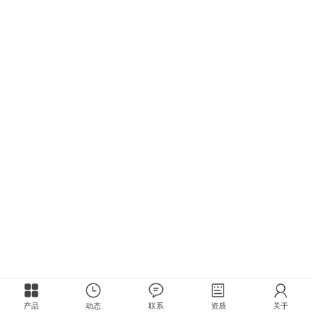
产品
动态
联系
资质
关于