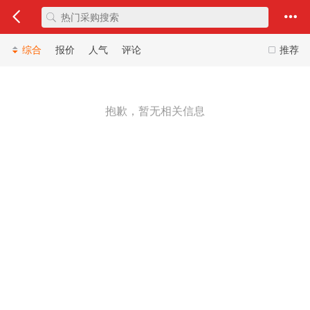
综合
报价
人气
评论
推荐
抱歉，暂无相关信息