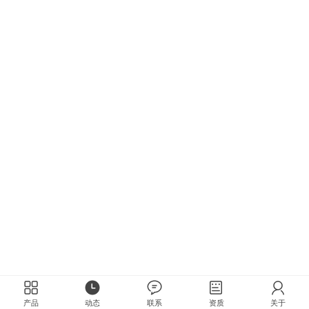
产品
动态
联系
资质
关于