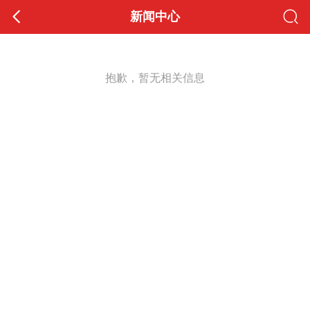
新闻中心
抱歉，暂无相关信息