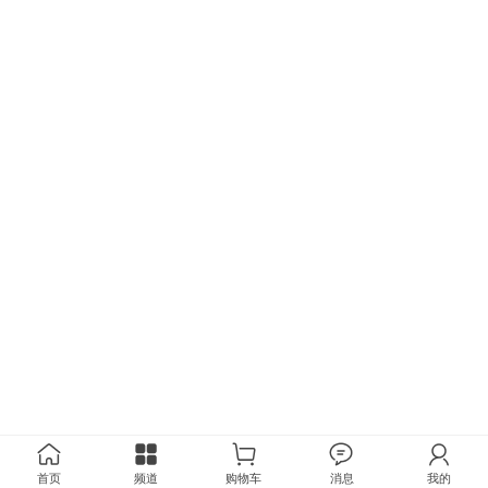
首页
频道
购物车
消息
我的