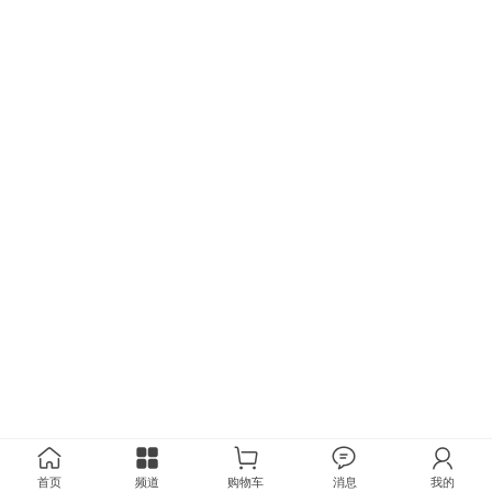
首页
频道
购物车
消息
我的