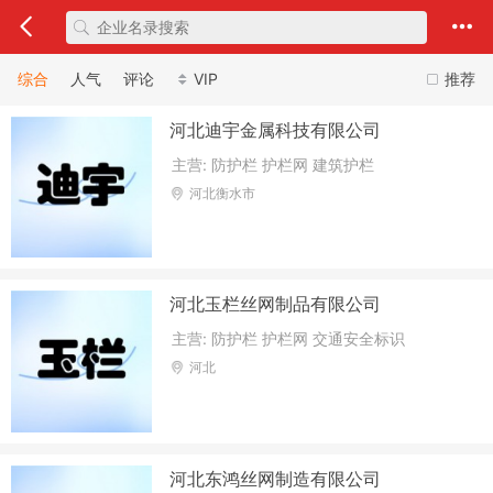
综合
人气
评论
VIP
推荐
河北迪宇金属科技有限公司
主营: 防护栏 护栏网 建筑护栏
河北衡水市
河北玉栏丝网制品有限公司
主营: 防护栏 护栏网 交通安全标识
河北
河北东鸿丝网制造有限公司